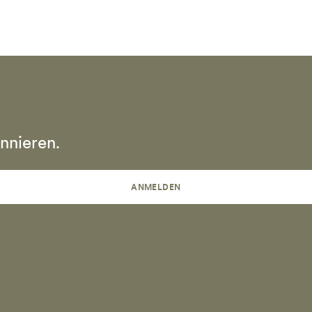
nnieren.
ANMELDEN