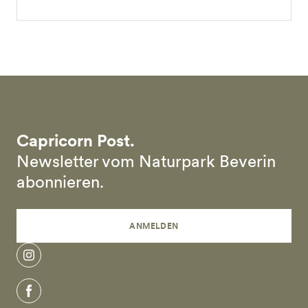
Capricorn Post.
Newsletter vom Naturpark Beverin
abonnieren.
ANMELDEN
instagram
facebook