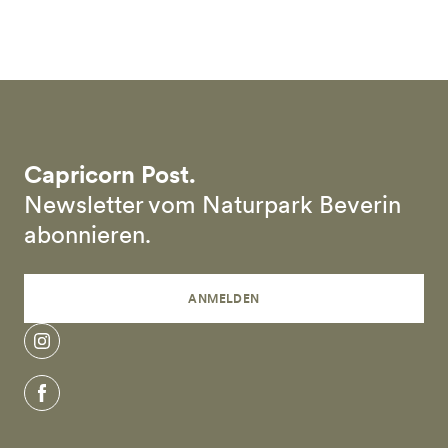
Skip to main content
Capricorn Post.
Newsletter vom Naturpark Beverin
abonnieren.
ANMELDEN
instagram
facebook