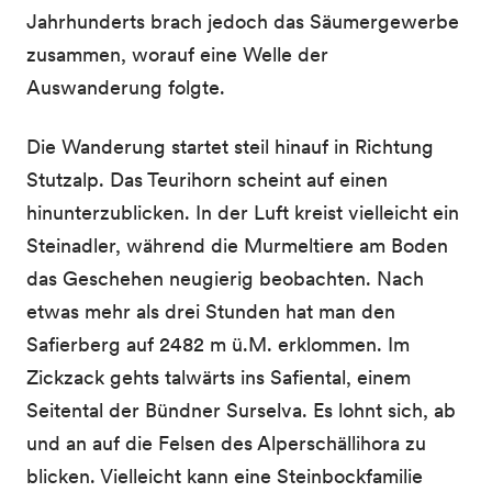
Jahrhunderts brach jedoch das Säumergewerbe
zusammen, worauf eine Welle der
Auswanderung folgte.
Die Wanderung startet steil hinauf in Richtung
Stutzalp. Das Teurihorn scheint auf einen
hinunterzublicken. In der Luft kreist vielleicht ein
Steinadler, während die Murmeltiere am Boden
das Geschehen neugierig beobachten. Nach
etwas mehr als drei Stunden hat man den
Safierberg auf 2482 m ü.M. erklommen. Im
Zickzack gehts talwärts ins Safiental, einem
Seitental der Bündner Surselva. Es lohnt sich, ab
und an auf die Felsen des Alperschällihora zu
blicken. Vielleicht kann eine Steinbockfamilie