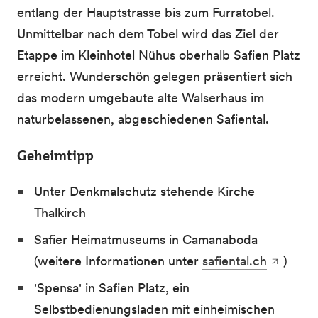
entlang der Hauptstrasse bis zum Furratobel.
Unmittelbar nach dem Tobel wird das Ziel der
Etappe im Kleinhotel Nühus oberhalb Safien Platz
erreicht. Wunderschön gelegen präsentiert sich
das modern umgebaute alte Walserhaus im
naturbelassenen, abgeschiedenen Safiental.
Geheimtipp
Unter Denkmalschutz stehende Kirche
Thalkirch
Safier Heimatmuseums in Camanaboda
(weitere Informationen unter
safiental.ch
)
'Spensa' in Safien Platz, ein
Selbstbedienungsladen mit einheimischen