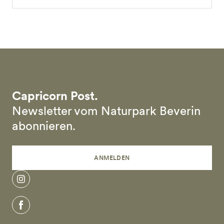
Capricorn Post.
Newsletter vom Naturpark Beverin
abonnieren.
ANMELDEN
instagram
facebook