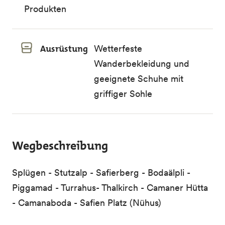
Produkten
Ausrüstung
Wetterfeste
Wanderbekleidung und
geeignete Schuhe mit
griffiger Sohle
Wegbeschreibung
Splügen - Stutzalp - Safierberg - Bodaälpli -
Piggamad - Turrahus- Thalkirch - Camaner Hütta
- Camanaboda - Safien Platz (Nühus)