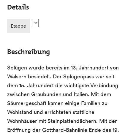
Details
Etappe
Beschreibung
Splügen wurde bereits im 13. Jahrhundert von
Walsern besiedelt. Der Splügenpass war seit
dem 15. Jahrundert die wichtigste Verbindung
zwischen Graubünden und Italien. Mit dem
Säumergeschäft kamen einige Familien zu
Wohlstand und errichteten stattliche
Wohnhäuser mit Steinplattendächern. Mit der
Eröffnung der Gotthard-Bahnlinie Ende des 19.