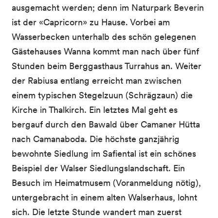
ausgemacht werden; denn im Naturpark Beverin
ist der «Capricorn» zu Hause. Vorbei am
Wasserbecken unterhalb des schön gelegenen
Gästehauses Wanna kommt man nach über fünf
Stunden beim Berggasthaus Turrahus an. Weiter
der Rabiusa entlang erreicht man zwischen
einem typischen Stegelzuun (Schrägzaun) die
Kirche in Thalkirch. Ein letztes Mal geht es
bergauf durch den Bawald über Camaner Hütta
nach Camanaboda. Die höchste ganzjährig
bewohnte Siedlung im Safiental ist ein schönes
Beispiel der Walser Siedlungslandschaft. Ein
Besuch im Heimatmusem (Voranmeldung nötig),
untergebracht in einem alten Walserhaus, lohnt
sich. Die letzte Stunde wandert man zuerst