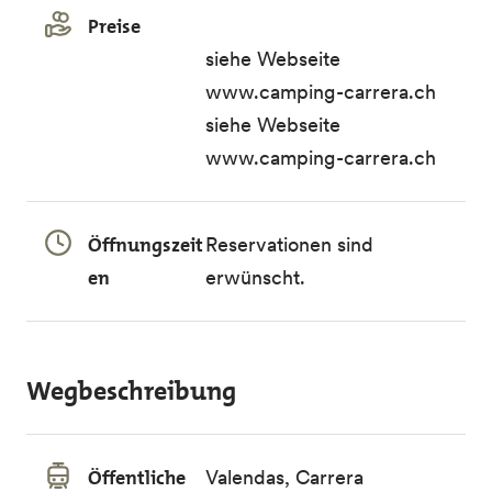
Preise
siehe Webseite
www.camping-carrera.ch
siehe Webseite
www.camping-carrera.ch
Öffnungszeit
Reservationen sind
en
erwünscht.
Wegbeschreibung
Öffentliche
Valendas, Carrera