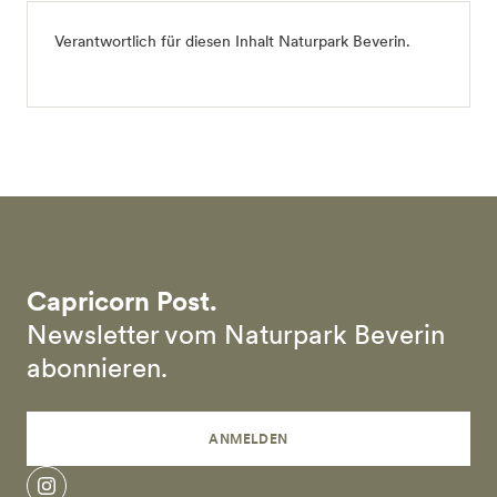
Verantwortlich für diesen Inhalt
Naturpark Beverin
.
Capricorn Post.
Newsletter vom Naturpark Beverin
abonnieren.
ANMELDEN
instagram