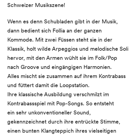
Schweizer Musikszene!
Wenn es denn Schubladen gibt in der Musik,
dann bedient
sich Follia an der ganzen
Kommode. Mit zwei Füssen
steht sie in der
Klassik, holt wilde Arpeggios und
melodische Soli
hervor, mit den Armen wühlt sie im Folk/
Pop
nach Groove und eingängigen Harmonien.
Alles
mischt sie zusammen auf ihrem Kontrabass
und füttert
damit die Loopstation.
Ihre klassische Ausbildung verschmilzt im
Kontrabassspiel mit Pop-Songs. So entsteht
ein
sehr unkonventioneller Sound,
gekennzeichnet durch ihre entrückte Stimme,
einen bunten
Klangteppich ihres vielseitigen