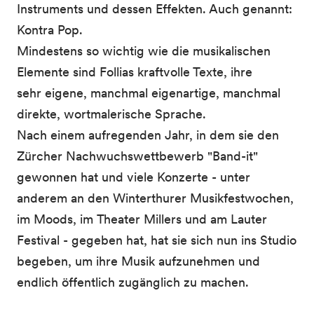
Instruments und dessen Effekten. Auch genannt:
Kontra Pop.
Mindestens so wichtig wie die musikalischen
Elemente sind Follias kraftvolle Texte, ihre
sehr
eigene, manchmal eigenartige, manchmal
direkte, wortmalerische Sprache.
Nach einem aufregenden Jahr, in dem sie den
Zürcher Nachwuchswettbewerb "Band-it"
gewonnen
hat und viele Konzerte - unter
anderem an den Winterthurer Musikfestwochen,
im Moods, im
Theater Millers und am Lauter
Festival - gegeben hat, hat sie sich nun ins Studio
begeben, um ihre
Musik aufzunehmen und
endlich öffentlich zugänglich zu machen.