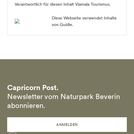
Verantwortlich für diesen Inhalt Viamala Tourismus.
Diese Webseite verwendet Inhalte
von Guidle.
Capricorn Post.
Newsletter vom Naturpark Beverin
abonnieren.
ANMELDEN