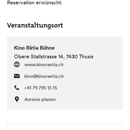
Reservation erwünscht.
Veranstaltungsort
Kino Rätia Bühne
Obere Stallstrasse 14, 7430 Thusis
www.kinoraetia.ch
kino@kinoraetia.ch
+41 79 795 15 15
Anreise planen