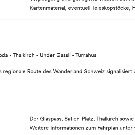
Kartenmaterial, eventuell Teleskopstöcke, 
da - Thalkirch - Under Gassli - Turrahus
regionale Route des Wanderland Schweiz signalisiert u
Der Glaspass, Safien-Platz, Thalkirch sowi
Weitere Informationen zum Fahrplan unter