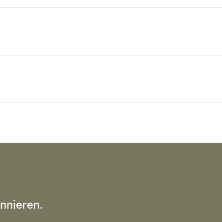
nnieren.