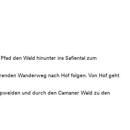
 Pfad den Wald hinunter ins Safiental zum
 führenden Wanderweg nach Hof folgen. Von Hof geht
Alpweiden und durch den Camaner Wald zu den