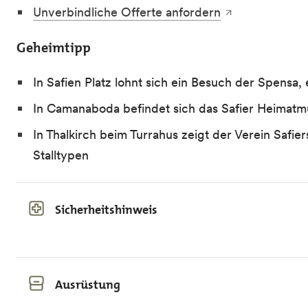
Unverbindliche Offerte anfordern
Geheimtipp
In Safien Platz lohnt sich ein Besuch der Spensa
In Camanaboda befindet sich das Safier Heimatm
In Thalkirch beim Turrahus zeigt der Verein Safie
Stalltypen
Sicherheitshinweis
Ausrüstung