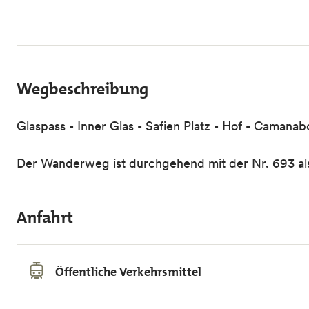
Wegbeschreibung
Glaspass - Inner Glas - Safien Platz - Hof - Camanabo
Der Wanderweg ist durchgehend mit der Nr. 693 als 
Anfahrt
Öffentliche Verkehrsmittel