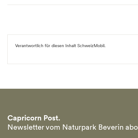
Verantwortlich für diesen Inhalt
SchweizMobil
.
Capricorn Post.
Newsletter vom Naturpark Beverin abo