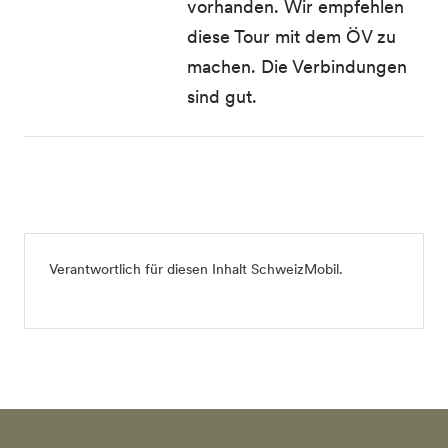
vorhanden. Wir empfehlen
diese Tour mit dem ÖV zu
machen. Die Verbindungen
sind gut.
Verantwortlich für diesen Inhalt
SchweizMobil
.