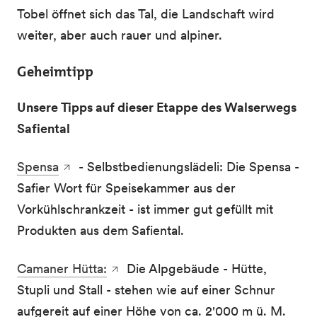
Tobel öffnet sich das Tal, die Landschaft wird
weiter, aber auch rauer und alpiner.
Geheimtipp
Unsere Tipps auf dieser Etappe des Walserwegs
Safiental
Spensa
- Selbstbedienungslädeli: Die Spensa -
Safier Wort für Speisekammer aus der
Vorkühlschrankzeit - ist immer gut gefüllt mit
Produkten aus dem Safiental.
Camaner Hütta:
Die Alpgebäude - Hütte,
Stupli und Stall - stehen wie auf einer Schnur
aufgereit auf einer Höhe von ca. 2'000 m ü. M.