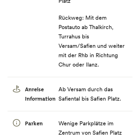
Platz
Rückweg: Mit dem
Postauto ab Thalkirch,
Turrahus bis
Versam/Safien und weiter
mit der Rhb in Richtung
Chur oder Ilanz.
Anreise
Ab Versam durch das
Information
Safiental bis Safien Platz.
Parken
Wenige Parkplätze im
Zentrum von Safien Platz