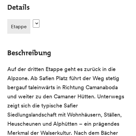
Details
Etappe
Beschreibung
Auf der dritten Etappe geht es zurück in die
Alpzone. Ab Safien Platz führt der Weg stetig
bergauf taleinwärts in Richtung Camanaboda
und weiter zu den Camaner Hütten. Unterwegs
zeigt sich die typische Safier
Siedlungslandschaft mit Wohnhäusern, Ställen,
Heuscheunen und Alphütten – ein prägendes
Merkmal der Walserkultur. Nach dem Bächer