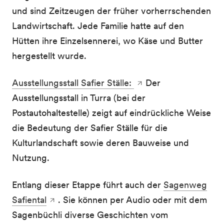
und sind Zeitzeugen der früher vorherrschenden
Landwirtschaft. Jede Familie hatte auf den
Hütten ihre Einzelsennerei, wo Käse und Butter
hergestellt wurde.
Ausstellungsstall Safier Ställe:
Der
Ausstellungsstall in Turra (bei der
Postautohaltestelle) zeigt auf eindrückliche Weise
die Bedeutung der Safier Ställe für die
Kulturlandschaft sowie deren Bauweise und
Nutzung.
Entlang dieser Etappe führt auch der
Sagenweg
Safiental
. Sie können per Audio oder mit dem
Sagenbüchli diverse Geschichten vom